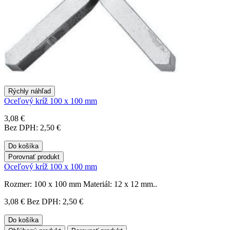
Rýchly náhľad
Oceľový kríž 100 x 100 mm
3,08 €
Bez DPH: 2,50 €
Do košíka
Porovnať produkt
Oceľový kríž 100 x 100 mm
Rozmer: 100 x 100 mm Materiál: 12 x 12 mm..
3,08 €
Bez DPH: 2,50 €
Do košíka