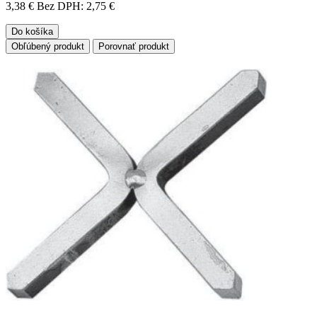
3,38 €
Bez DPH: 2,75 €
Do košíka
Obľúbený produkt
Porovnať produkt