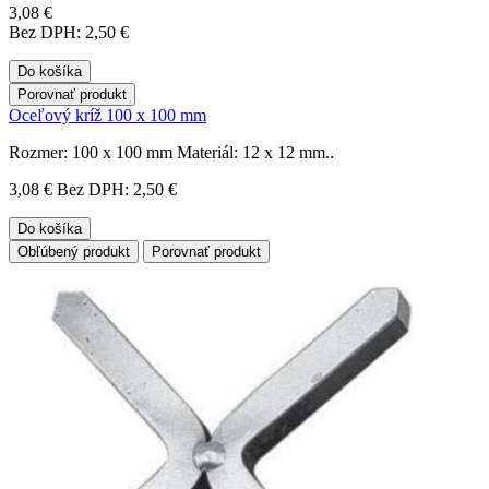
3,08 €
Bez DPH: 2,50 €
Do košíka
Porovnať produkt
Oceľový kríž 100 x 100 mm
Rozmer: 100 x 100 mm Materiál: 12 x 12 mm..
3,08 €
Bez DPH: 2,50 €
Do košíka
Obľúbený produkt
Porovnať produkt