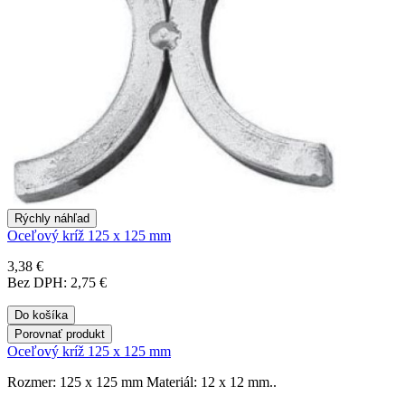
Rýchly náhľad
Oceľový kríž 125 x 125 mm
3,38 €
Bez DPH: 2,75 €
Do košíka
Porovnať produkt
Oceľový kríž 125 x 125 mm
Rozmer: 125 x 125 mm Materiál: 12 x 12 mm..