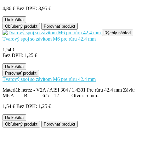
4,86 €
Bez DPH: 3,95 €
Do košíka
Obľúbený produkt
Porovnať produkt
Rýchly náhľad
Tvarový spoj so závitom M6 pre rúru 42.4 mm
1,54 €
Bez DPH: 1,25 €
Do košíka
Porovnať produkt
Tvarový spoj so závitom M6 pre rúru 42.4 mm
Materiál: nerez - V2A / AISI 304 / 1.4301 Pre rúru 42.4 mm Závit:
M6 A B 6.5 12 Otvor: 5 mm..
1,54 €
Bez DPH: 1,25 €
Do košíka
Obľúbený produkt
Porovnať produkt