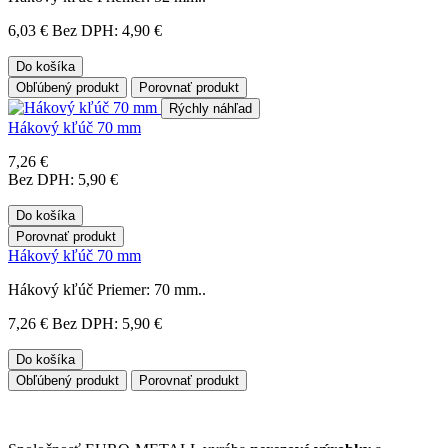
6,03 €
Bez DPH: 4,90 €
Do košíka
Obľúbený produkt
Porovnať produkt
Rýchly náhľad
Hákový kľúč 70 mm
7,26 €
Bez DPH: 5,90 €
Do košíka
Porovnať produkt
Hákový kľúč 70 mm
Hákový kľúč Priemer: 70 mm..
7,26 €
Bez DPH: 5,90 €
Do košíka
Obľúbený produkt
Porovnať produkt