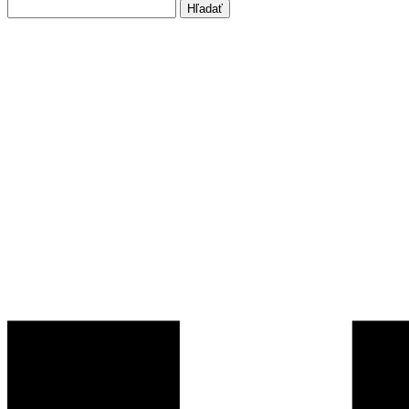
Hľadať