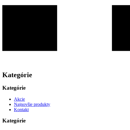
Kategórie
Kategórie
Akcie
Najnovšie produkty
Kontakt
Kategórie