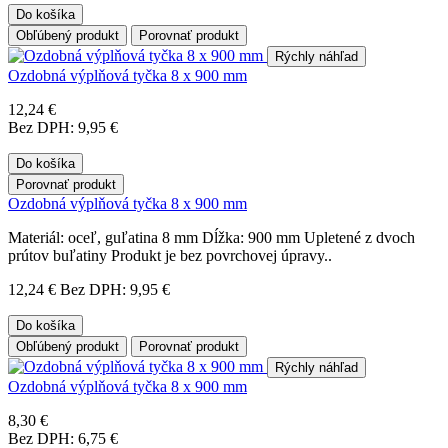
Do košíka
Obľúbený produkt
Porovnať produkt
Rýchly náhľad
Ozdobná výplňová tyčka 8 x 900 mm
12,24 €
Bez DPH: 9,95 €
Do košíka
Porovnať produkt
Ozdobná výplňová tyčka 8 x 900 mm
Materiál: oceľ, guľatina 8 mm Dĺžka: 900 mm Upletené z dvoch
prútov buľatiny Produkt je bez povrchovej úpravy..
12,24 €
Bez DPH: 9,95 €
Do košíka
Obľúbený produkt
Porovnať produkt
Rýchly náhľad
Ozdobná výplňová tyčka 8 x 900 mm
8,30 €
Bez DPH: 6,75 €