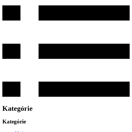
Kategórie
Kategórie