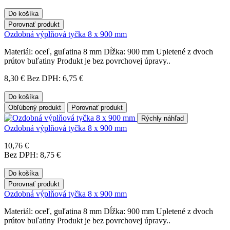
Do košíka
Porovnať produkt
Ozdobná výplňová tyčka 8 x 900 mm
Materiál: oceľ, guľatina 8 mm Dĺžka: 900 mm Upletené z dvoch
prútov buľatiny Produkt je bez povrchovej úpravy..
8,30 €
Bez DPH: 6,75 €
Do košíka
Obľúbený produkt
Porovnať produkt
Rýchly náhľad
Ozdobná výplňová tyčka 8 x 900 mm
10,76 €
Bez DPH: 8,75 €
Do košíka
Porovnať produkt
Ozdobná výplňová tyčka 8 x 900 mm
Materiál: oceľ, guľatina 8 mm Dĺžka: 900 mm Upletené z dvoch
prútov buľatiny Produkt je bez povrchovej úpravy..