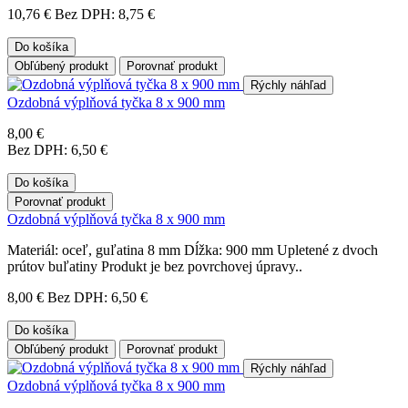
10,76 €
Bez DPH: 8,75 €
Do košíka
Obľúbený produkt
Porovnať produkt
Rýchly náhľad
Ozdobná výplňová tyčka 8 x 900 mm
8,00 €
Bez DPH: 6,50 €
Do košíka
Porovnať produkt
Ozdobná výplňová tyčka 8 x 900 mm
Materiál: oceľ, guľatina 8 mm Dĺžka: 900 mm Upletené z dvoch
prútov buľatiny Produkt je bez povrchovej úpravy..
8,00 €
Bez DPH: 6,50 €
Do košíka
Obľúbený produkt
Porovnať produkt
Rýchly náhľad
Ozdobná výplňová tyčka 8 x 900 mm